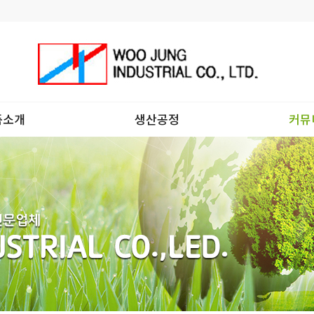
품소개
생산공정
커뮤