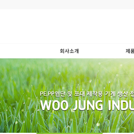
회사소개
제