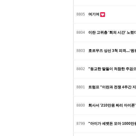
8805
여기여
8804
이란 고위층 '회의 시간' 노렸
8803
호르무즈 상선 3척 피격....‘원
8802
"등교한 딸들이 처참한 주검으
8801
트럼프 "이란과 전쟁 4주간 지
8800
회사서 '210만원 짜리 아이
8799
"아이가 세뱃돈 모아 1000만