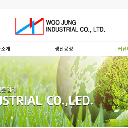
품소개
생산공정
커뮤