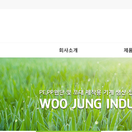
회사소개
제