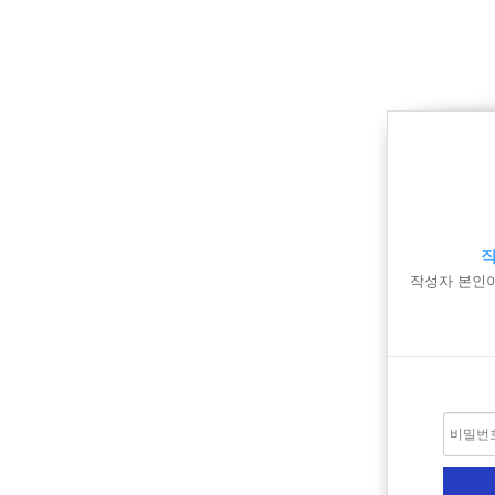
작
작성자 본인이