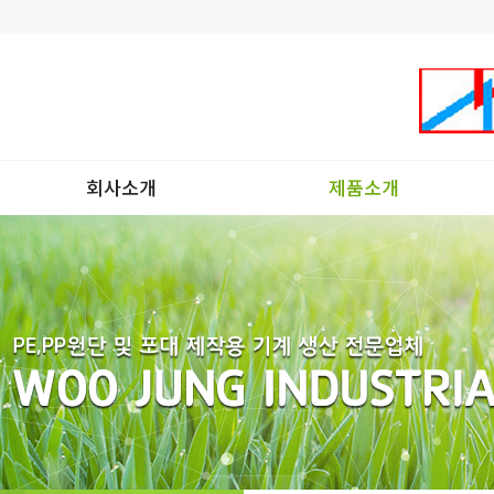
회사소개
제품소개